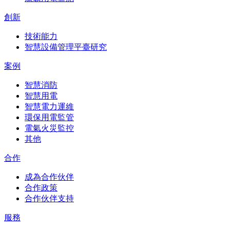
創新
技術能力
智慧設備管理平臺研究
案例
智慧消防
智慧用電
智慧電力運維
環保用電監管
電氣火災監控
其他
合作
成為合作伙伴
合作政策
合作伙伴支持
服務