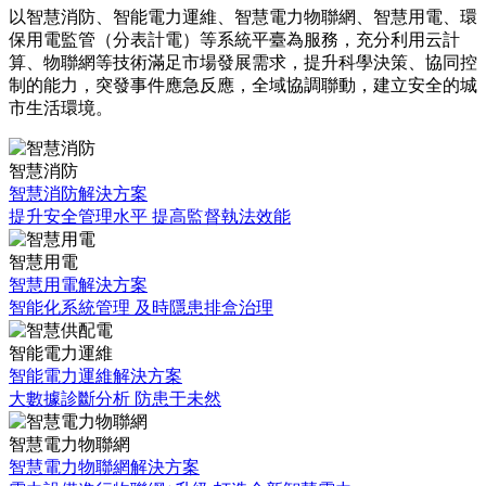
以智慧消防、智能電力運維、智慧電力物聯網、智慧用電、環
保用電監管（分表計電）等系統平臺為服務，充分利用云計
算、物聯網等技術滿足市場發展需求，提升科學決策、協同控
制的能力，突發事件應急反應，全域協調聯動，建立安全的城
市生活環境。
智慧消防
智慧消防解決方案
提升安全管理水平 提高監督執法效能
智慧用電
智慧用電解決方案
智能化系統管理 及時隱患排盒治理
智能電力運維
智能電力運維解決方案
大數據診斷分析 防患于未然
智慧電力物聯網
智慧電力物聯網解決方案