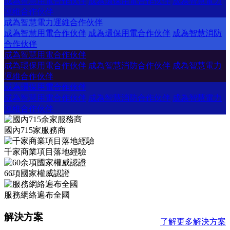
成為智慧用電合作伙伴
成為環保用電合作伙伴
成為智慧電力
運維合作伙伴
成為智慧電力運維合作伙伴
成為智慧用電合作伙伴
成為環保用電合作伙伴
成為智慧消防
合作伙伴
成為智慧用電合作伙伴
成為環保用電合作伙伴
成為智慧消防合作伙伴
成為智慧電力
運維合作伙伴
成為環保用電合作伙伴
成為智慧用電合作伙伴
成為智慧消防合作伙伴
成為智慧電力
運維合作伙伴
國內715家服務商
千家商業項目落地經驗
66項國家權威認證
服務網絡遍布全國
解決方案
了解更多解決方案